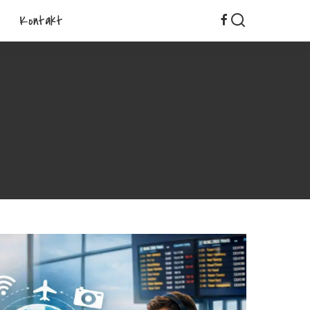
Kontakt