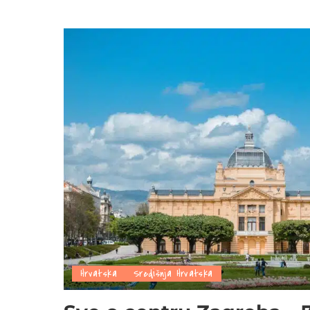
Hrvatska
Središnja Hrvatska