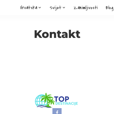
Hrvatska
Svijet
Zanimljivosti
Blog
Kontakt