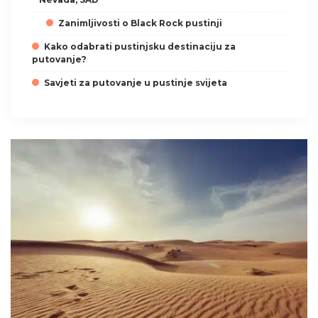
Zanimljivosti o Black Rock pustinji
Kako odabrati pustinjsku destinaciju za
putovanje?
Savjeti za putovanje u pustinje svijeta