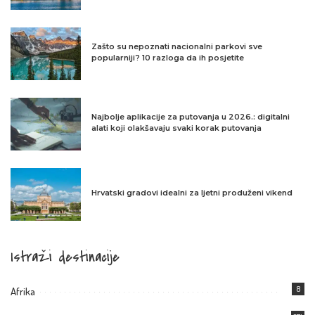
Zašto su nepoznati nacionalni parkovi sve
popularniji? 10 razloga da ih posjetite
Najbolje aplikacije za putovanja u 2026.: digitalni
alati koji olakšavaju svaki korak putovanja
Hrvatski gradovi idealni za ljetni produženi vikend
Istraži destinacije
8
Afrika