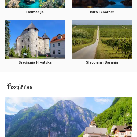
Dalmacija
Istra i Kvarner
Središnja Hrvatska
Slavonija i Baranja
Popularno