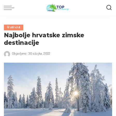
Hrvatska
Najbolje hrvatske zimske
destinacije
Objavljeno: 30 ožujka, 2022