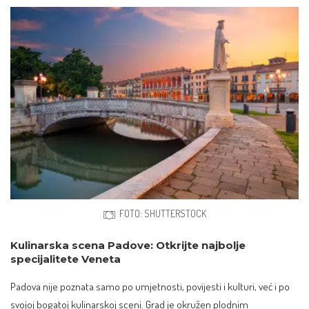
FOTO: SHUTTERSTOCK
Kulinarska scena Padove: Otkrijte najbolje
specijalitete Veneta
Padova nije poznata samo po umjetnosti, povijesti i kulturi, već i po
svojoj bogatoj kulinarskoj sceni. Grad je okružen plodnim