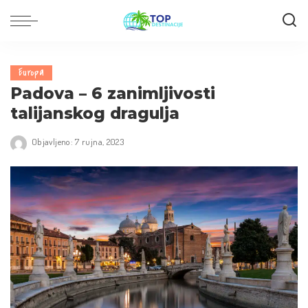
Europa
Padova – 6 zanimljivosti
talijanskog dragulja
Objavljeno: 7 rujna, 2023