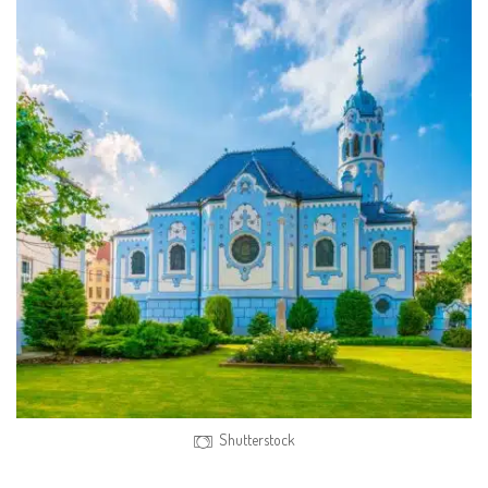
Shutterstock