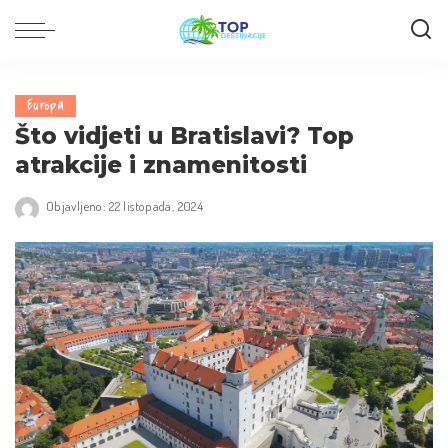
Europa
Što vidjeti u Bratislavi? Top
atrakcije i znamenitosti
Objavljeno: 22 listopada, 2024