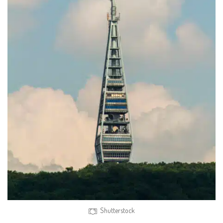
Shutterstock