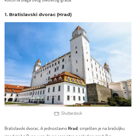
1. Bratislavski dvorac (Hrad)
Shutterstock
Bratislavski dvorac, ili jednostavno
Hrad
, smješten je na brežuljku