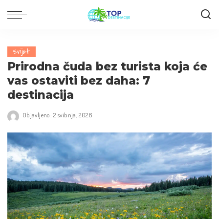
Svijet
Prirodna čuda bez turista koja će
vas ostaviti bez daha: 7
destinacija
Objavljeno: 2 svibnja, 2026