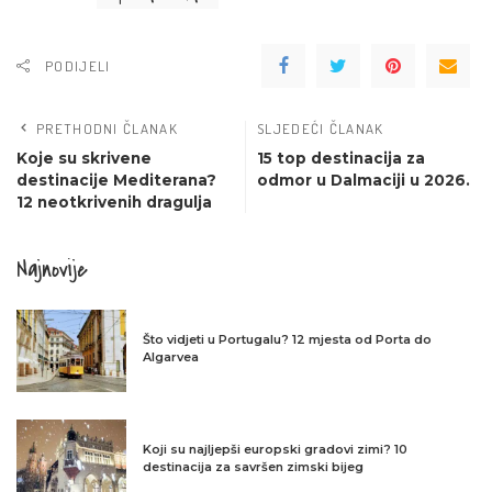
PODIJELI
PRETHODNI ČLANAK
SLJEDEĆI ČLANAK
Koje su skrivene
15 top destinacija za
destinacije Mediterana?
odmor u Dalmaciji u 2026.
12 neotkrivenih dragulja
Najnovije
Što vidjeti u Portugalu? 12 mjesta od Porta do
Algarvea
Koji su najljepši europski gradovi zimi? 10
destinacija za savršen zimski bijeg