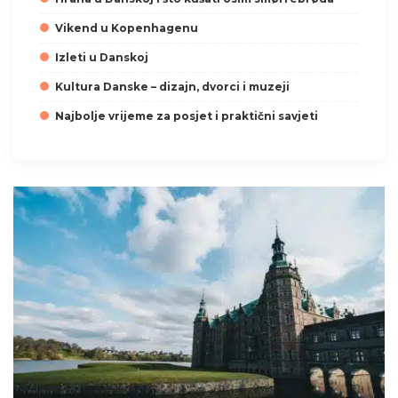
Vikend u Kopenhagenu
Izleti u Danskoj
Kultura Danske – dizajn, dvorci i muzeji
Najbolje vrijeme za posjet i praktični savjeti