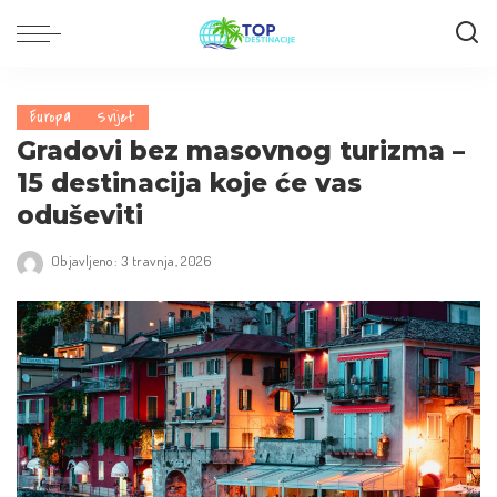
Europa
Svijet
Gradovi bez masovnog turizma –
15 destinacija koje će vas
oduševiti
Objavljeno: 3 travnja, 2026