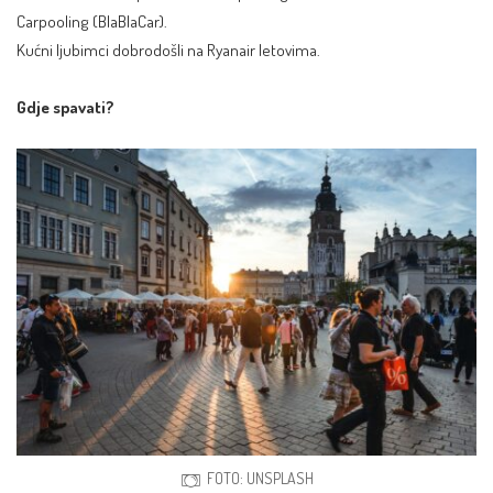
Carpooling (BlaBlaCar).
Kućni ljubimci dobrodošli na Ryanair letovima.
Gdje spavati?
FOTO: UNSPLASH