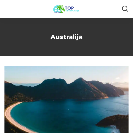
Australija