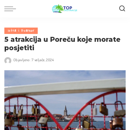
Istra i Kvarner
5 atrakcija u Poreču koje morate
posjetiti
Objavljeno: 7 veljače, 2024