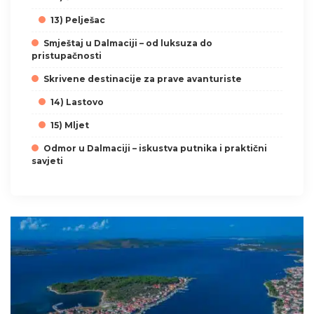
13) Pelješac
Smještaj u Dalmaciji – od luksuza do
pristupačnosti
Skrivene destinacije za prave avanturiste
14) Lastovo
15) Mljet
Odmor u Dalmaciji – iskustva putnika i praktični
savjeti