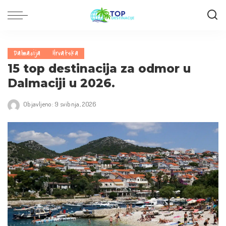
Dalmacija
Hrvatska
15 top destinacija za odmor u
Dalmaciji u 2026.
Objavljeno: 9 svibnja, 2026