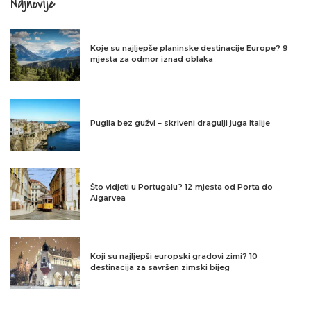
Najnovije
Koje su najljepše planinske destinacije Europe? 9
mjesta za odmor iznad oblaka
Puglia bez gužvi – skriveni dragulji juga Italije
Što vidjeti u Portugalu? 12 mjesta od Porta do
Algarvea
Koji su najljepši europski gradovi zimi? 10
destinacija za savršen zimski bijeg