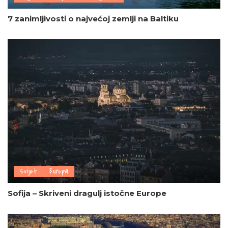
7 zanimljivosti o najvećoj zemlji na Baltiku
Svijet
Europa
Sofija – Skriveni dragulj istočne Europe