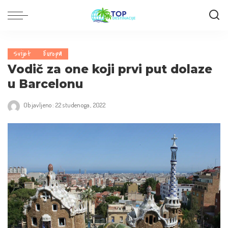
Svijet
Europa
Vodič za one koji prvi put dolaze
u Barcelonu
Objavljeno: 22 studenoga, 2022