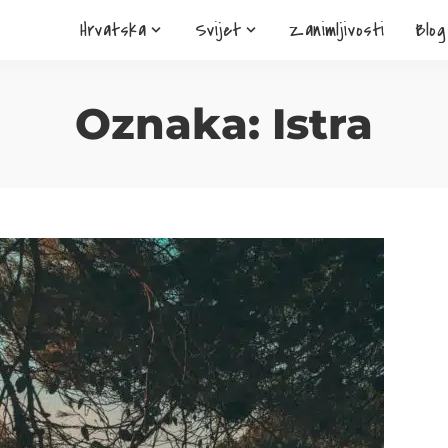
Hrvatska
Svijet
Zanimljivosti
Blog
Oznaka:
Istra