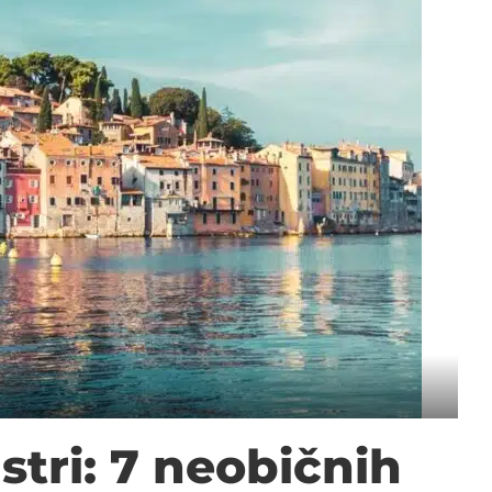
Istri: 7 neobičnih