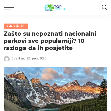
Zanimljivosti
Zašto su nepoznati nacionalni
parkovi sve popularniji? 10
razloga da ih posjetite
Objavljeno: 22 lipnja, 2026