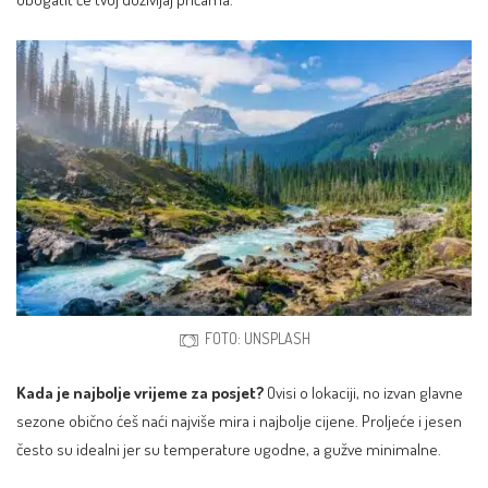
FOTO: UNSPLASH
Kada je najbolje vrijeme za posjet?
Ovisi o lokaciji, no izvan glavne
sezone obično ćeš naći najviše mira i najbolje cijene. Proljeće i jesen
često su idealni jer su temperature ugodne, a gužve minimalne.