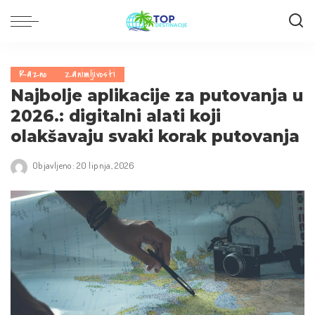
Razno
Zanimljivosti
Najbolje aplikacije za putovanja u
2026.: digitalni alati koji
olakšavaju svaki korak putovanja
Objavljeno: 20 lipnja, 2026