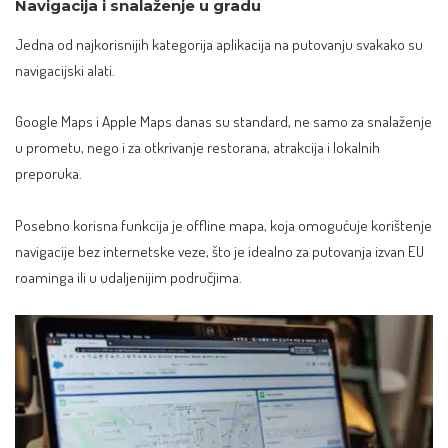
Navigacija i snalaženje u gradu
Jedna od najkorisnijih kategorija aplikacija na putovanju svakako su
navigacijski alati.
Google Maps i Apple Maps danas su standard, ne samo za snalaženje
u prometu, nego i za otkrivanje restorana, atrakcija i lokalnih
preporuka.
Posebno korisna funkcija je offline mapa, koja omogućuje korištenje
navigacije bez internetske veze, što je idealno za putovanja izvan EU
roaminga ili u udaljenijim područjima.