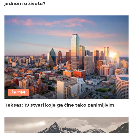
jednom u životu?
Amerika
Teksas: 19 stvari koje ga čine tako zanimljivim