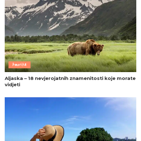
Amerika
Aljaska – 18 nevjerojatnih znamenitosti koje morate
vidjeti