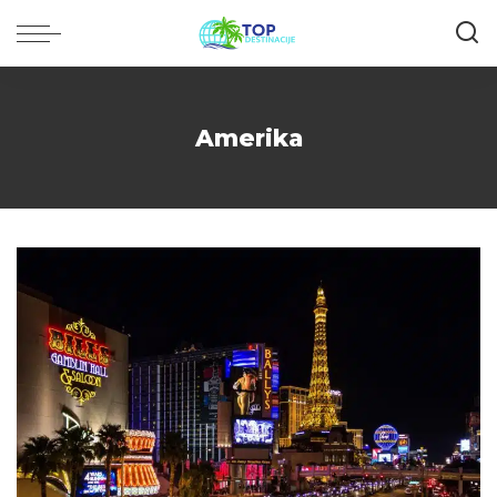
Amerika