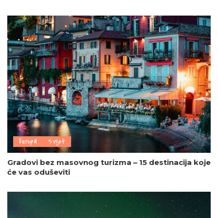
Europa
Svijet
Gradovi bez masovnog turizma – 15 destinacija koje
će vas oduševiti