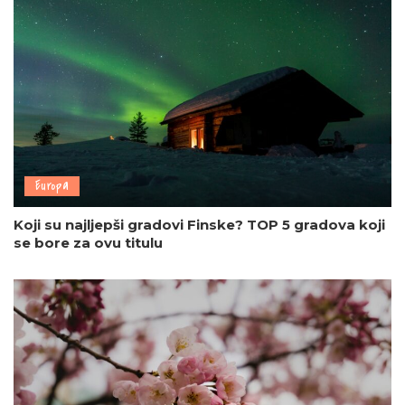
Europa
Koji su najljepši gradovi Finske? TOP 5 gradova koji
se bore za ovu titulu