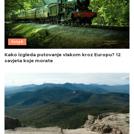
Europa
Kako izgleda putovanje vlakom kroz Europu? 12
savjeta koje morate