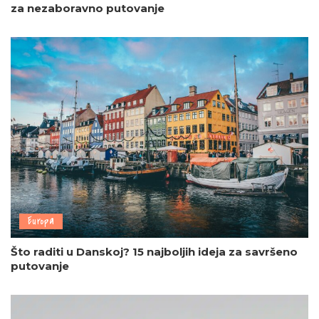
za nezaboravno putovanje
Europa
Što raditi u Danskoj? 15 najboljih ideja za savršeno
putovanje