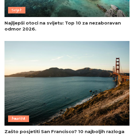
Svijet
Najljepši otoci na svijetu: Top 10 za nezaboravan
odmor 2026.
Amerika
Zašto posjetiti San Francisco? 10 najboljih razloga