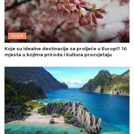
Europa
Koje su idealne destinacije za proljeće u Europi? 10
mjesta u kojima priroda i kultura procvjetaju