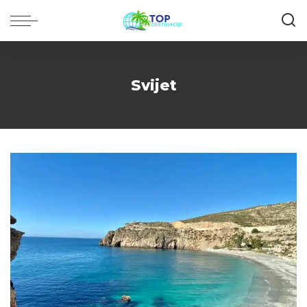
Svijet