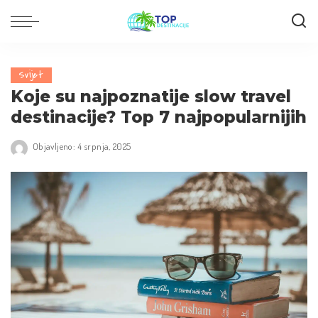
Svijet
Koje su najpoznatije slow travel
destinacije? Top 7 najpopularnijih
Objavljeno: 4 srpnja, 2025