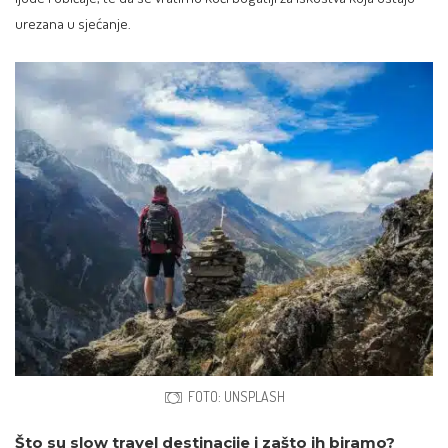
urezana u sjećanje.
FOTO: UNSPLASH
Što su slow travel destinacije i zašto ih biramo?