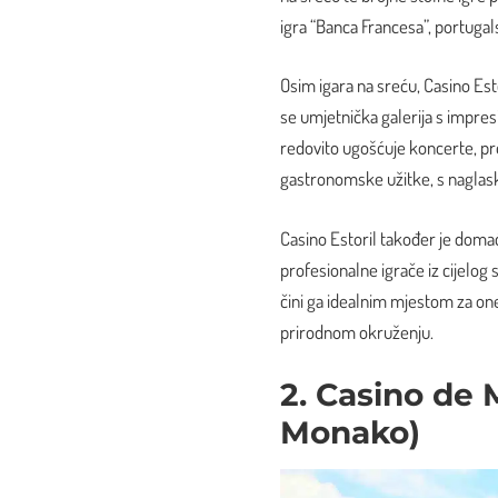
igra “Banca Francesa”, portugal
Osim igara na sreću, Casino Est
se umjetnička galerija s impre
redovito ugošćuje koncerte, pr
gastronomske užitke, s naglas
Casino Estoril također je doma
profesionalne igrače iz cijelog
čini ga idealnim mjestom za one
prirodnom okruženju.
2. Casino de 
Monako)