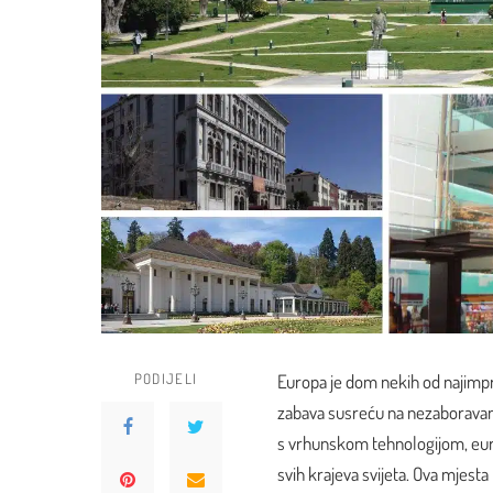
PODIJELI
Europa je dom nekih od najimpre
zabava susreću na nezaboravan
s vrhunskom tehnologijom, europ
svih krajeva svijeta. Ova mjesta