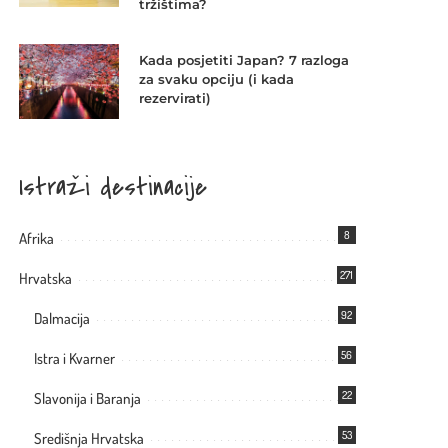
tržištima?
Kada posjetiti Japan? 7 razloga
za svaku opciju (i kada
rezervirati)
Istraži destinacije
8
Afrika
271
Hrvatska
92
Dalmacija
56
Istra i Kvarner
22
Slavonija i Baranja
53
Središnja Hrvatska