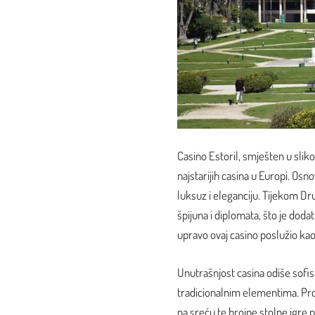
Casino Estoril
, smješten u slik
najstarijih casina u Europi. Osn
luksuz i eleganciju. Tijekom Dru
špijuna i diplomata, što je dodat
upravo ovaj casino poslužio kao
Unutrašnjost casina odiše sofi
tradicionalnim elementima. Pros
na sreću te brojne stolne igre 