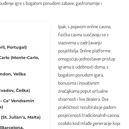
uzbuđenje igre s bogatom ponudom zabave, gastronomije i
Ipak, s pojavom
online casina
,
fizička casina suočavaju se s
izazovima u zadržavanju
oril, Portugal)
posjetitelja. Online platforme
Carlo (Monte-Carlo,
omogućuju jednostavan pristup
igrama iz udobnosti doma, s
ondon, Velika
bogatom ponudom igara,
bonusima i inovativnim
zvadov, Češka)
značajkama poput virtualne
stvarnosti i live dealera. Ova
 – Ca’ Vendramin
praktičnost rezultirala je padom
a)
posjećenosti tradicionalnih casina,
St. Julian’s, Malta)
osobito kod mlađe generacije koja
 (Barcelona,