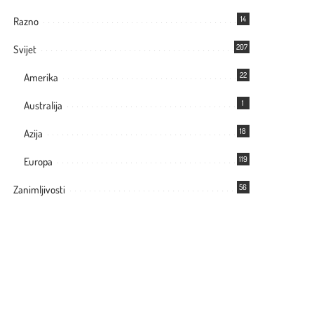
14
Razno
207
Svijet
22
Amerika
1
Australija
18
Azija
119
Europa
56
Zanimljivosti