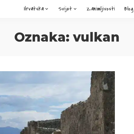
Hrvatska
Svijet
Zanimljivosti
Blog
Oznaka:
vulkan