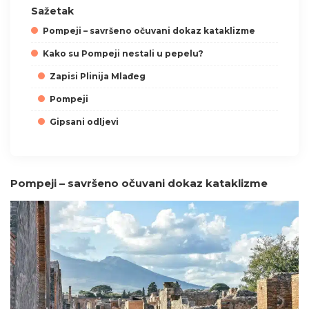
Sažetak
Pompeji – savršeno očuvani dokaz kataklizme
Kako su Pompeji nestali u pepelu?
Zapisi Plinija Mlađeg
Pompeji
Gipsani odljevi
Pompeji – savršeno očuvani dokaz kataklizme