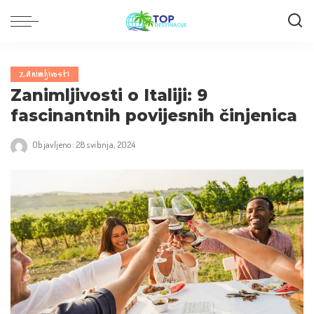
Zanimljivosti
Zanimljivosti o Italiji: 9
fascinantnih povijesnih činjenica
Objavljeno: 28 svibnja, 2024