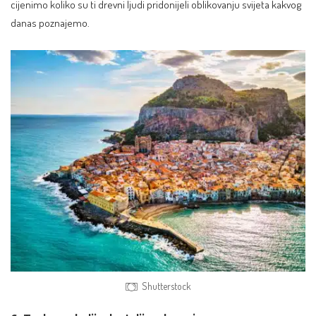
cijenimo koliko su ti drevni ljudi pridonijeli oblikovanju svijeta kakvog
danas poznajemo.
Shutterstock