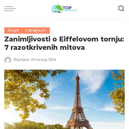
Europa
Zanimljivosti
Zanimljivosti o Eiffelovom tornju:
7 razotkrivenih mitova
Objavljeno: 24 travnja, 2024