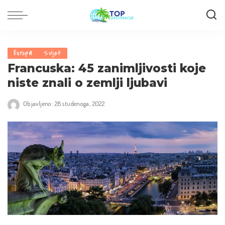
Europa
Svijet
Francuska: 45 zanimljivosti koje
niste znali o zemlji ljubavi
Objavljeno: 28 studenoga, 2022