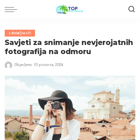
Zanimljivosti
Savjeti za snimanje nevjerojatnih
fotografija na odmoru
Objavljeno: 10 prosinca, 2024