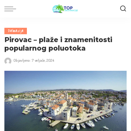
Dalmacija
Pirovac – plaže i znamenitosti
popularnog poluotoka
Objavljeno: 7 veljače, 2024