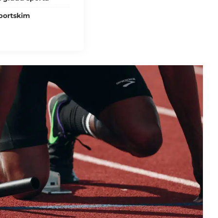
sportskim