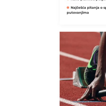
Najčešća pitanja o 
putovanjima