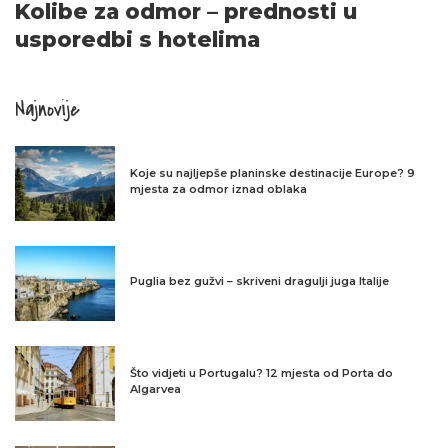
Kolibe za odmor – prednosti u
usporedbi s hotelima
Najnovije
Koje su najljepše planinske destinacije Europe? 9
mjesta za odmor iznad oblaka
Puglia bez gužvi – skriveni dragulji juga Italije
Što vidjeti u Portugalu? 12 mjesta od Porta do
Algarvea