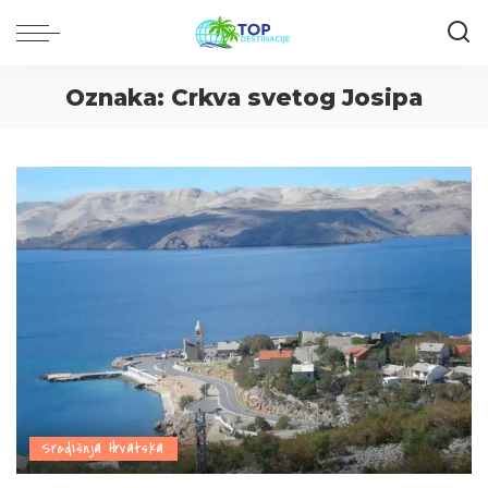
Oznaka:
Crkva svetog Josipa
Središnja Hrvatska