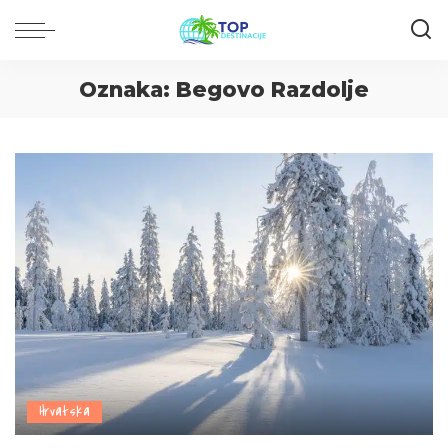
Oznaka:
Begovo Razdolje
Hrvatska