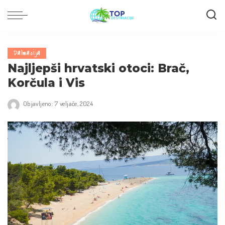
Dalmacija
Najljepši hrvatski otoci: Brač,
Korčula i Vis
Objavljeno: 7 veljače, 2024