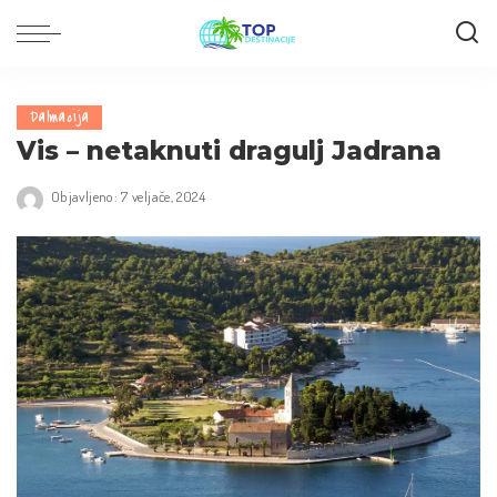
Dalmacija
Vis – netaknuti dragulj Jadrana
Objavljeno: 7 veljače, 2024