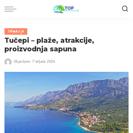
Dalmacija
Tučepi – plaže, atrakcije,
proizvodnja sapuna
Objavljeno: 7 veljače, 2024