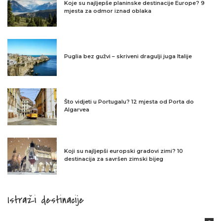
Koje su najljepše planinske destinacije Europe? 9
mjesta za odmor iznad oblaka
Puglia bez gužvi – skriveni dragulji juga Italije
Što vidjeti u Portugalu? 12 mjesta od Porta do
Algarvea
Koji su najljepši europski gradovi zimi? 10
destinacija za savršen zimski bijeg
Istraži destinacije