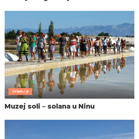
Dalmacija
Muzej soli – solana u Ninu