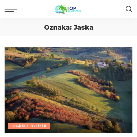
Oznaka:
Jaska
Središnja Hrvatska