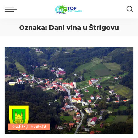
Oznaka:
Dani vina u Štrigovu
Središnja Hrvatska