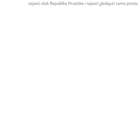
najveći otok Republike Hrvatske i najveći gledajući samo prosto