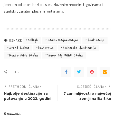
jezerom od osam hektara s ekskluzivnim modnim trgovinama i
svjetski poznatim plesnim fontanama.
Bellagio
Casino Baden-Baden
destinacije
OZNAKE
Grand Lisboa
kockarnice
kockarske destinacije
Monte Carlo Casino
Trump Taj Mahal Casino
PODIJELI
PRETHODNI ČLANAK
SLJEDEĆI ČLANAK
Najbolje destinacije za
7 zanimljivosti o najvećoj
putovanje u 2022. godini
zemlji na Baltiku
Najnovije