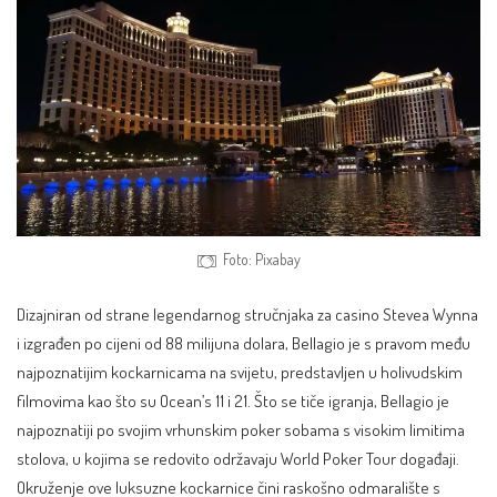
Foto: Pixabay
Dizajniran od strane legendarnog stručnjaka za casino Stevea Wynna
i izgrađen po cijeni od 88 milijuna dolara, Bellagio je s pravom među
najpoznatijim kockarnicama na svijetu, predstavljen u holivudskim
filmovima kao što su
Ocean’s 11
i
21
. Što se tiče igranja, Bellagio je
najpoznatiji po svojim vrhunskim poker sobama s visokim limitima
stolova, u kojima se redovito održavaju World Poker Tour događaji.
Okruženje ove luksuzne kockarnice čini raskošno odmaralište s