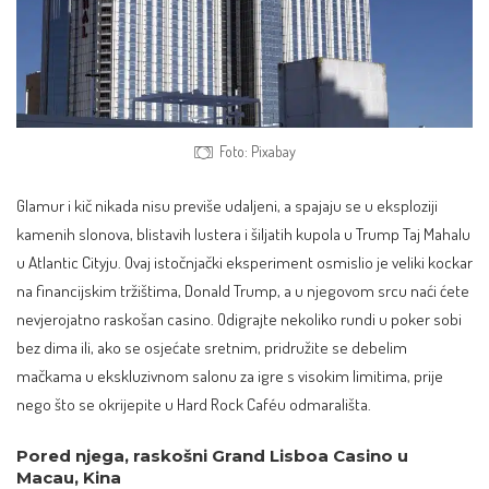
Foto: Pixabay
Glamur i kič nikada nisu previše udaljeni, a spajaju se u eksploziji
kamenih slonova, blistavih lustera i šiljatih kupola u Trump Taj Mahalu
u Atlantic Cityju. Ovaj istočnjački eksperiment osmislio je veliki kockar
na financijskim tržištima, Donald Trump, a u njegovom srcu naći ćete
nevjerojatno raskošan casino. Odigrajte nekoliko rundi u poker sobi
bez dima ili, ako se osjećate sretnim, pridružite se debelim
mačkama u ekskluzivnom salonu za igre s visokim limitima, prije
nego što se okrijepite u Hard Rock Caféu odmarališta.
Pored njega, raskošni Grand Lisboa Casino u
Macau, Kina