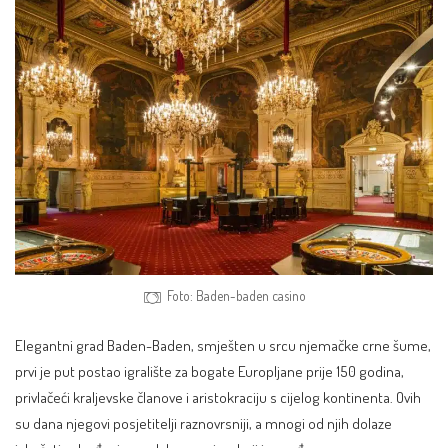
Foto: Baden-baden casino
Elegantni grad
Baden-Baden
, smješten u srcu njemačke crne šume,
prvi je put postao igralište za bogate Europljane prije 150 godina,
privlačeći kraljevske članove i aristokraciju s cijelog kontinenta. Ovih
su dana njegovi posjetitelji raznovrsniji, a mnogi od njih dolaze