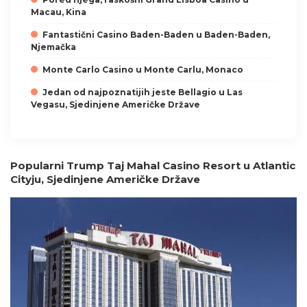
Macau, Kina
Fantastični Casino Baden-Baden u Baden-Baden,
Njemačka
Monte Carlo Casino u Monte Carlu, Monaco
Jedan od najpoznatijih jeste Bellagio u Las
Vegasu, Sjedinjene Američke Države
Popularni Trump Taj Mahal Casino Resort u Atlantic
Cityju, Sjedinjene Američke Države