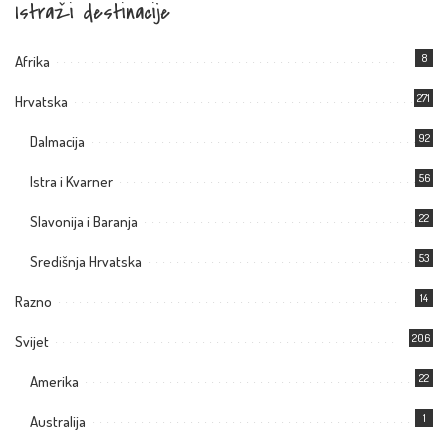
Istraži destinacije
8
Afrika
271
Hrvatska
92
Dalmacija
56
Istra i Kvarner
22
Slavonija i Baranja
53
Središnja Hrvatska
14
Razno
206
Svijet
22
Amerika
1
Australija