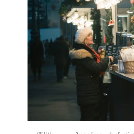
PODIJELI