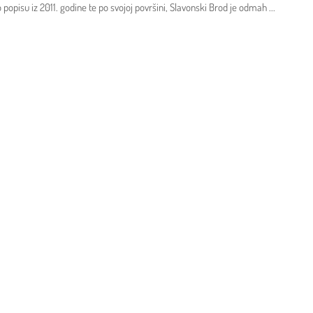
 popisu iz 2011. godine te po svojoj površini, Slavonski Brod je odmah
...