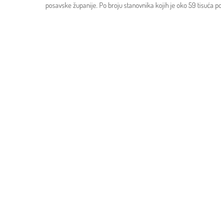
posavske županije. Po broju stanovnika kojih je oko 59 tisuća po