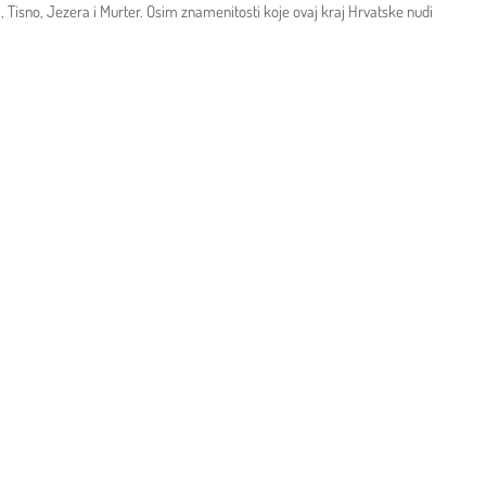
, Tisno, Jezera i Murter. Osim znamenitosti koje ovaj kraj Hrvatske nudi