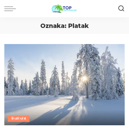
Oznaka:
Platak
Hrvatska