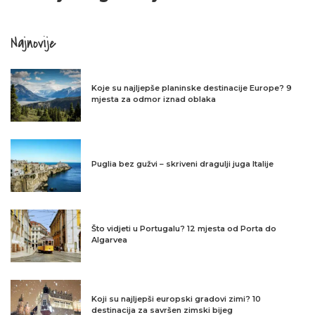
Najnovije
Koje su najljepše planinske destinacije Europe? 9
mjesta za odmor iznad oblaka
Puglia bez gužvi – skriveni dragulji juga Italije
Što vidjeti u Portugalu? 12 mjesta od Porta do
Algarvea
Koji su najljepši europski gradovi zimi? 10
destinacija za savršen zimski bijeg