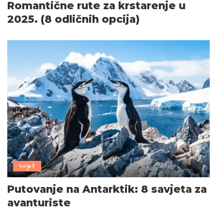
Romantične rute za krstarenje u
2025. (8 odličnih opcija)
Svijet
Putovanje na Antarktik: 8 savjeta za
avanturiste