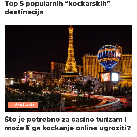
Top 5 popularnih “kockarskih”
destinacija
Zanimljivosti
Što je potrebno za casino turizam i
može li ga kockanje online ugroziti?