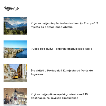
Najnovije
Koje su najljepše planinske destinacije Europe? 9
mjesta za odmor iznad oblaka
Puglia bez gužvi – skriveni dragulji juga Italije
Što vidjeti u Portugalu? 12 mjesta od Porta do
Algarvea
Koji su najljepši europski gradovi zimi? 10
destinacija za savršen zimski bijeg